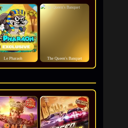
Le Pharaoh
The Queen's Banquet