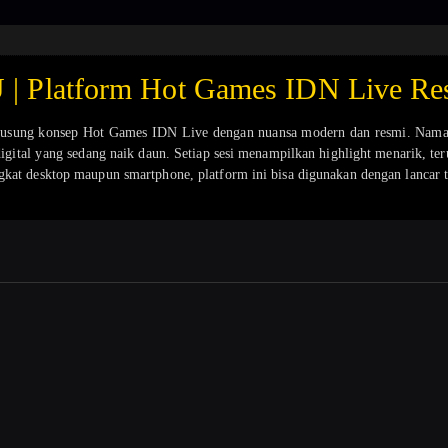
 Platform Hot Games IDN Live Res
ngusung konsep Hot Games IDN Live dengan nuansa modern dan resmi. Nama
digital yang sedang naik daun. Setiap sesi menampilkan highlight menarik, 
gkat desktop maupun smartphone, platform ini bisa digunakan dengan lancar