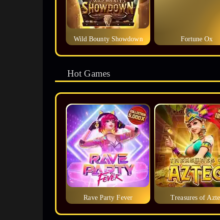
Wild Bounty Showdown
Fortune Ox
Hot Games
Rave Party Fever
Treasures of Azte