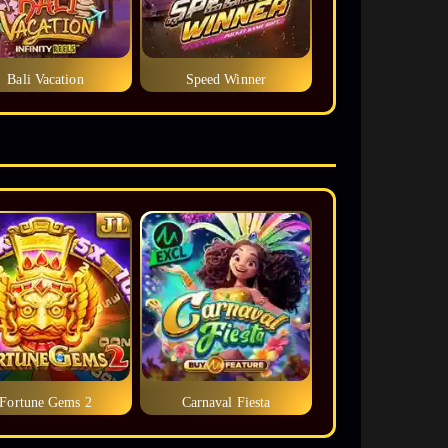
Bali Vacation
Speed Winner
Fortune Gems 2
Carnaval Fiesta